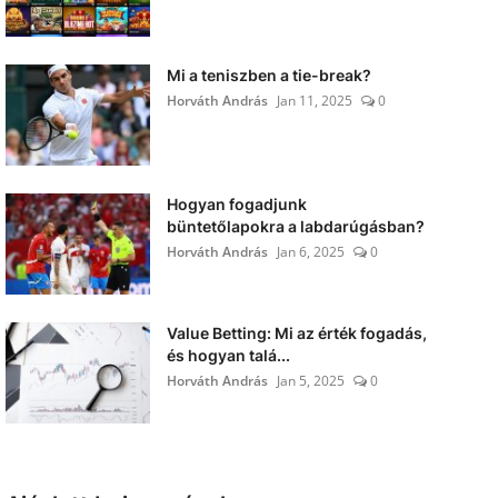
Mi a teniszben a tie-break?
Horváth András
Jan 11, 2025
0
Hogyan fogadjunk
büntetőlapokra a labdarúgásban?
Horváth András
Jan 6, 2025
0
Value Betting: Mi az érték fogadás,
és hogyan talá...
Horváth András
Jan 5, 2025
0