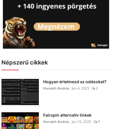
Népszerű cikkek
Hogyan értelmezd az oddsokat?
Horváth András
Jan 4, 2025
0
Fairspin alternatív linkek
Horváth András
Jan 10, 2025
0