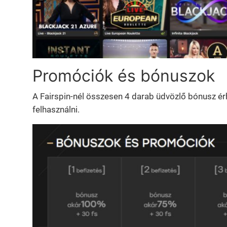
Promóciók és bónuszok
A Fairspin-nél összesen 4 darab üdvözlő bónusz érh
felhasználni.