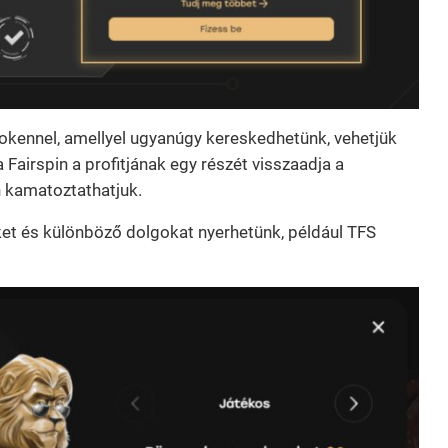
tokennel, amellyel ugyanúgy kereskedhetünk, vehetjük
a Fairspin a profitjának egy részét visszaadja a
 kamatoztathatjuk.
et és különböző dolgokat nyerhetünk, például TFS