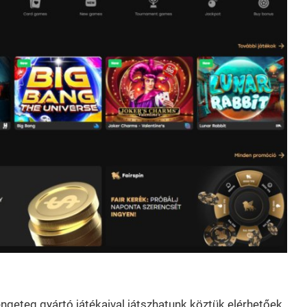
engeteg gyártó játékaival játszhatunk köztük elérhetőek