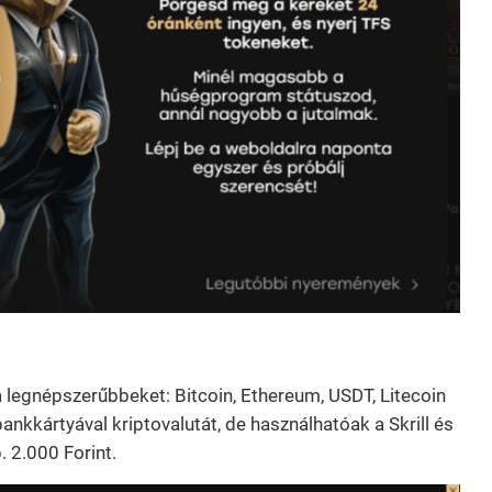
 legnépszerűbbeket: Bitcoin, Ethereum, USDT, Litecoin
nkkártyával kriptovalutát, de használhatóak a Skrill és
. 2.000 Forint.