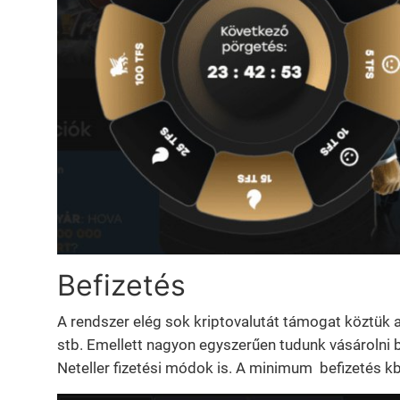
Befizetés
A rendszer elég sok kriptovalutát támogat köztük a
stb. Emellett nagyon egyszerűen tudunk vásárolni ba
Neteller fizetési módok is. A minimum befizetés kb