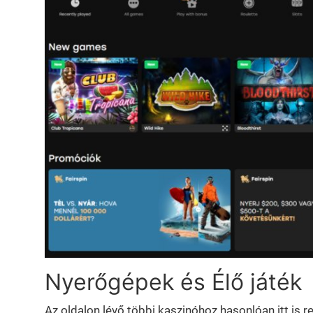
Nyerőgépek és Élő játék
Az oldalon lévő többi kaszinóhoz hasonlóan itt is r