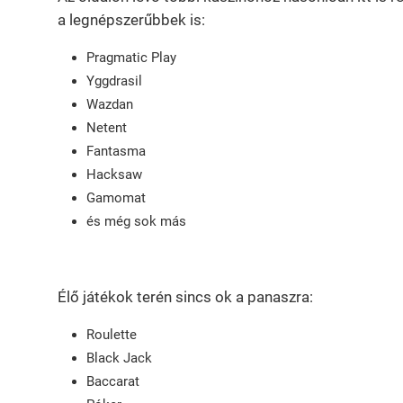
a legnépszerűbbek is:
Pragmatic Play
Yggdrasil
Wazdan
Netent
Fantasma
Hacksaw
Gamomat
és még sok más
Élő játékok terén sincs ok a panaszra:
Roulette
Black Jack
Baccarat