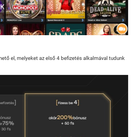
ető el, melyeket az első 4 befizetés alkalmával tudunk